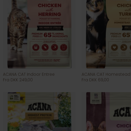
ACANA CAT Indoor Entree
ACANA CAT Homestead 
Fra DKK 249,00
Fra DKK 69,00