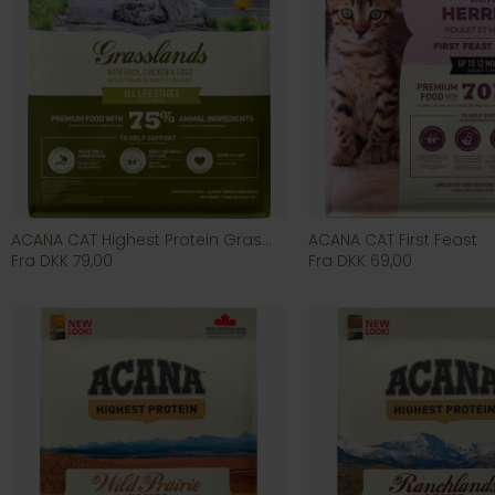
ACANA CAT Highest Protein Grasslands
ACANA CAT First Feast
Fra DKK 79,00
Fra DKK 69,00