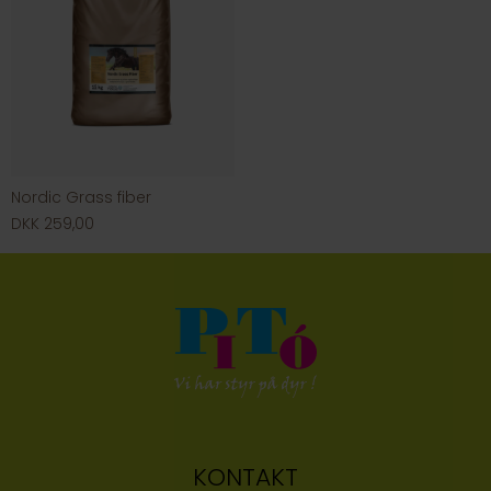
Nordic Grass fiber
DKK 259,00
KONTAKT