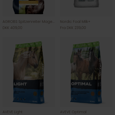
AGROBS Spitzenreiter Magenmüsli
Nordic Foal Milk+
DKK 409,00
Fra DKK 239,00
AVEVE Light
AVEVE Optimal