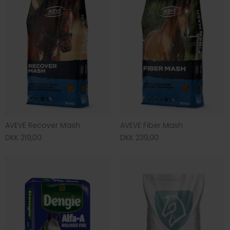
AVEVE Recover Mash
AVEVE Fiber Mash
DKK 219,00
DKK 239,00