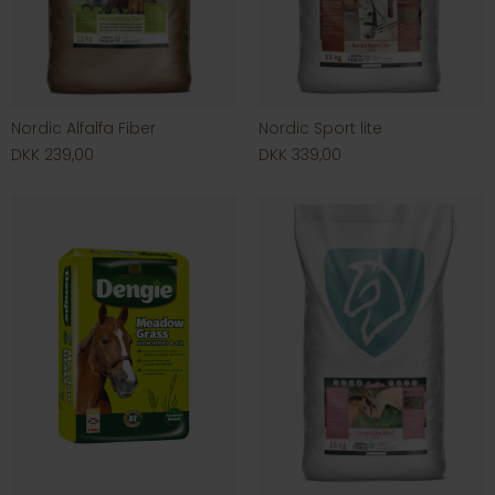
Nordic Alfalfa Fiber
Nordic Sport lite
DKK 239,00
DKK 339,00