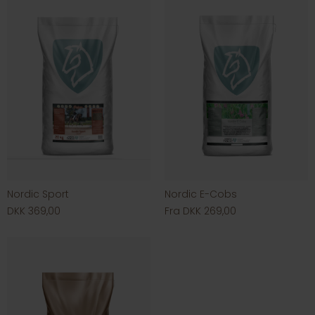
Nordic Sport
Nordic E-Cobs
DKK 369,00
Fra DKK 269,00