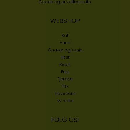
Cookie og privatlivspolitik
WEBSHOP
Kat
Hund
Gnaver og kanin
Hest
Reptil
Fugl
Fjerkræ
Fisk
Havedam
Nyheder
FØLG OS!