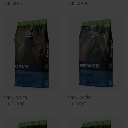
DKK 219,00
DKK 209,00
AVEVE Calm
AVEVE Senior
DKK 209,00
DKK 219,00