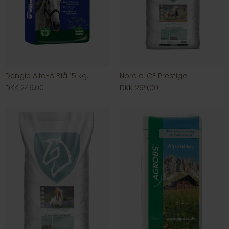
Dengie Alfa-A Blå 15 kg.
Nordic ICE Prestige
DKK 249,00
DKK 299,00