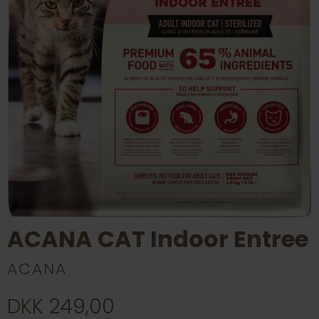
ACANA CAT Indoor Entree
ACANA
DKK 249,00