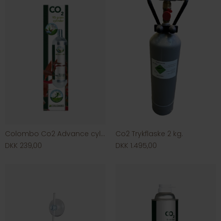
Colombo Co2 Advance cylinder
Co2 Trykflaske 2 kg.
DKK 239,00
DKK 1.495,00