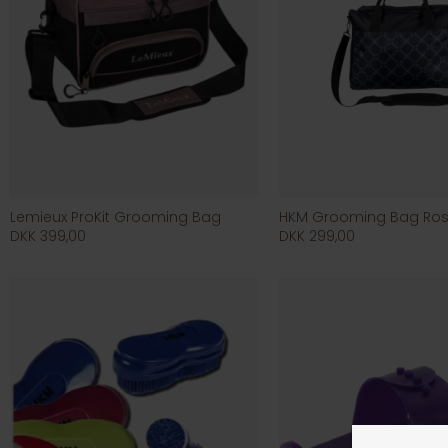
Lemieux ProKit Grooming Bag
HKM Grooming Bag Ro
DKK 399,00
DKK 299,00