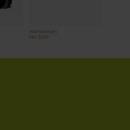
HKM Mankam
DKK 20,00