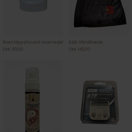
Bred klippehoved reservedel
B&B Håndklæde
DKK 99,00
DKK 149,00