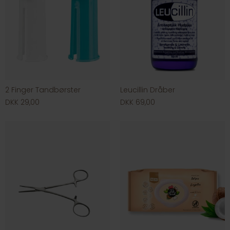
2 Finger Tandbørster
Leucillin Dråber
DKK 29,00
DKK 69,00