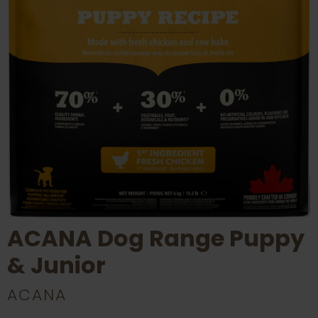
ACANA Dog Range Puppy
& Junior
ACANA