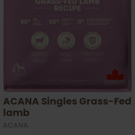
ACANA Singles Grass-Fed
lamb
ACANA