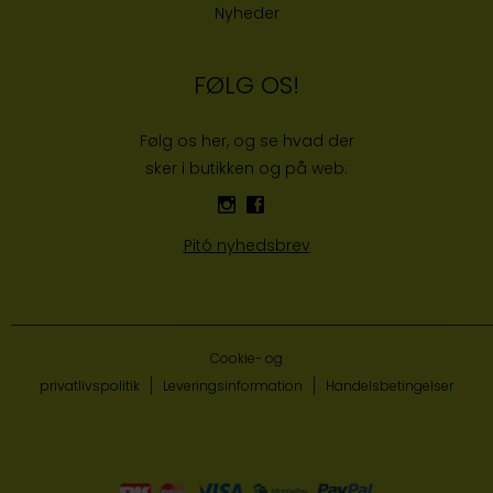
Nyheder
FØLG OS!
Følg os her, og se hvad der
sker i butikken og på web:
Pitó nyhedsbrev
Cookie- og
privatlivspolitik
Leveringsinformation
Handelsbetingelser