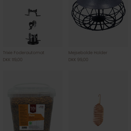
Trixie Foderautomat
Mejsebolde Holder
DKK 119,00
DKK 99,00