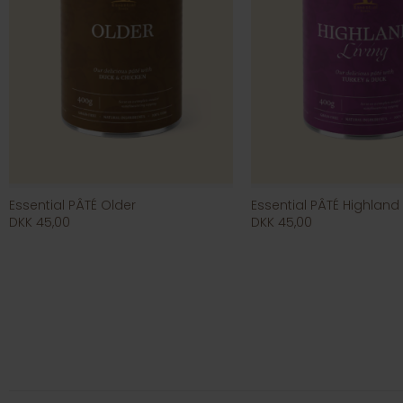
Essential PÂTÉ Older
Essential PÂTÉ Highland 
DKK 45,00
DKK 45,00