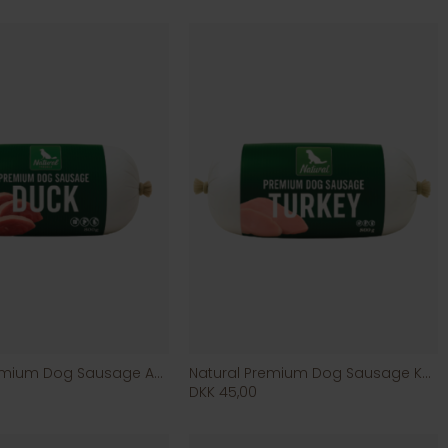
Natural Premium Dog Sausage And
Natural Premium Dog Sausage Kalkun
DKK 45,00