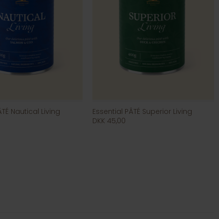
ÂTÉ Nautical Living
Essential PÂTÉ Superior Living
DKK 45,00