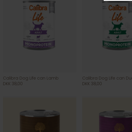
Calibra Dog Life can Lamb
Calibra Dog Life can Du
DKK 38,00
DKK 38,00