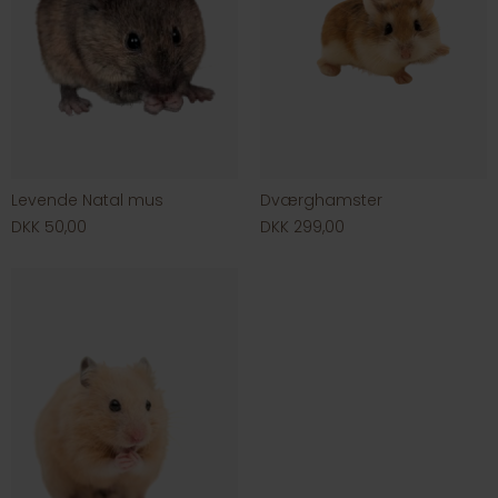
Levende Natal mus
Dværghamster
DKK 50,00
DKK 299,00