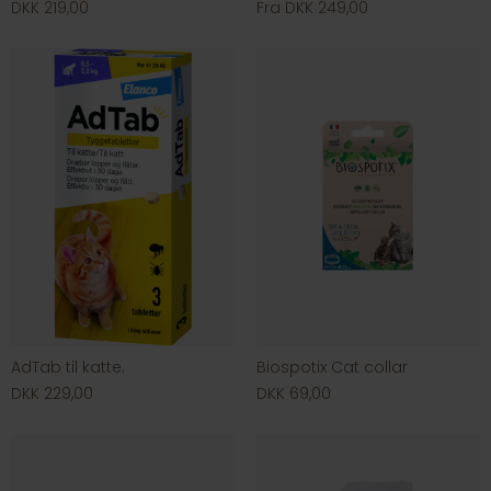
DKK 219,00
Fra DKK 249,00
AdTab til katte.
Biospotix Cat collar
DKK 229,00
DKK 69,00