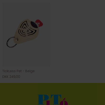
TickLess Pet - Beige
DKK 249,00