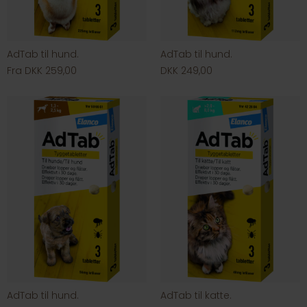
AdTab til hund.
AdTab til hund.
Fra DKK 259,00
DKK 249,00
AdTab til hund.
AdTab til katte.