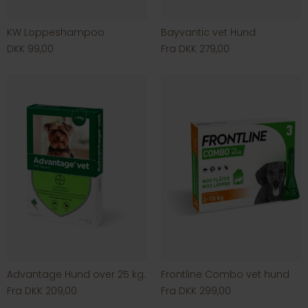
KW Loppeshampoo
Bayvantic vet Hund
DKK 99,00
Fra DKK 279,00
Advantage Hund over 25 kg.
Frontline Combo vet hund
Fra DKK 209,00
Fra DKK 299,00