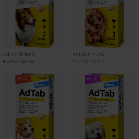
AdTab til hund.
AdTab til hund.
Fra DKK 349,00
Fra DKK 299,00