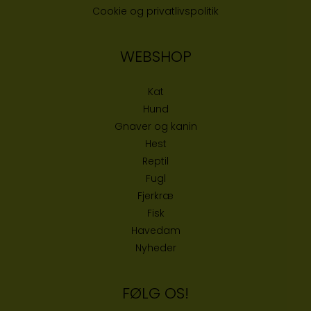
Cookie og privatlivspolitik
WEBSHOP
Kat
Hund
Gnaver og kanin
Hest
Reptil
Fugl
Fjerkræ
Fisk
Havedam
Nyheder
FØLG OS!