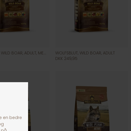
WOLFSBLUT, WILD BOAR, ADULT, MEDIUM
WOLFSBLUT, WILD BOAR, ADULT
DKK 249,95