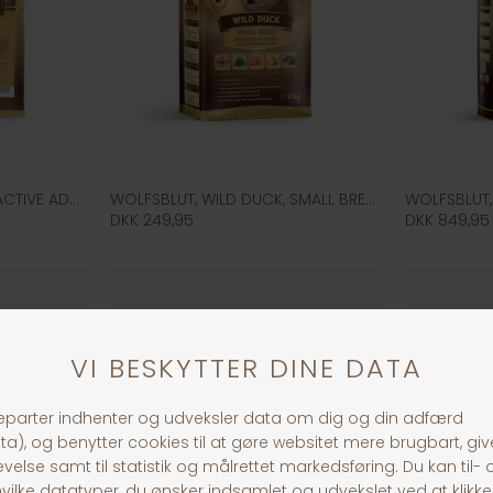
WOLFSBLUT, WILD DUCK, ACTIVE ADULT
WOLFSBLUT, WILD DUCK, SMALL BREED ADULT
DKK 249,95
DKK 849,95