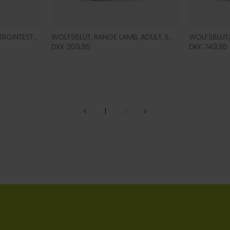
WOLFSBLUT, VETLINE, GASTROINTESTINAL
WOLFSBLUT, RANGE LAMB, ADULT, SMALL
DKK 209,95
DKK 749,95
<
1
2
>