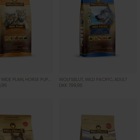
WOLFSBLUT, WIDE PLAIN, HORSE PUPPY
WOLFSBLUT, WILD PACIFIC, ADULT
9,95
DKK 799,95