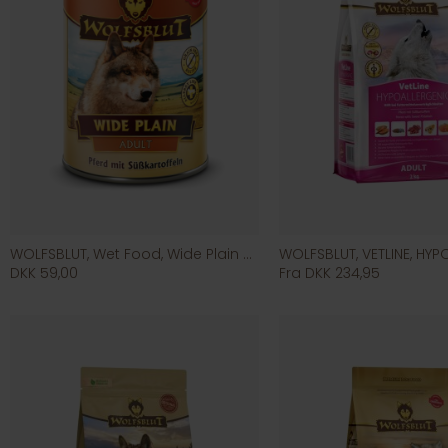
WOLFSBLUT, Wet Food, Wide Plain Horse
DKK 59,00
Fra DKK 234,95