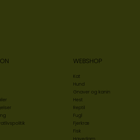
ION
WEBSHOP
Kat
Hund
Gnaver og kanin
iler
Hest
elser
Reptil
ing
Fugl
tlivspolitik
Fjerkræ
Fisk
Havedam