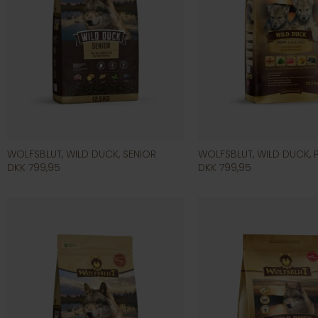
WOLFSBLUT, WILD DUCK, SENIOR
DKK 799,95
DKK 799,95