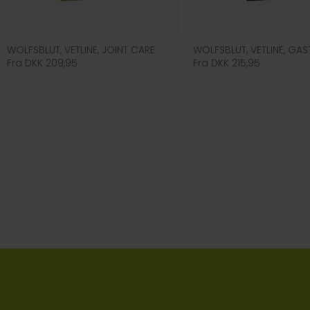
WOLFSBLUT, VETLINE, JOINT CARE
Fra DKK 209,95
Fra DKK 215,95