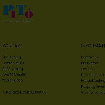
KONTAKT
INFORMAT
Pitó Auning
Kontakt os
Centervej 10A
Butikke
rne
8963 Auning
Om os
CVR
32696589
Lej en hestetra
Tlf:
86481020
Handelsbeting
Fragt og lever
© Pitó 2024, CVR
32696589
Cookie og priva