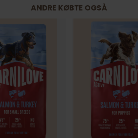
ANDRE KØBTE OGSÅ