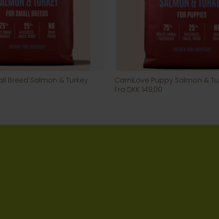
ll Breed Salmon & Turkey
CarniLove Puppy Salmon & Tu
Fra DKK 149,00