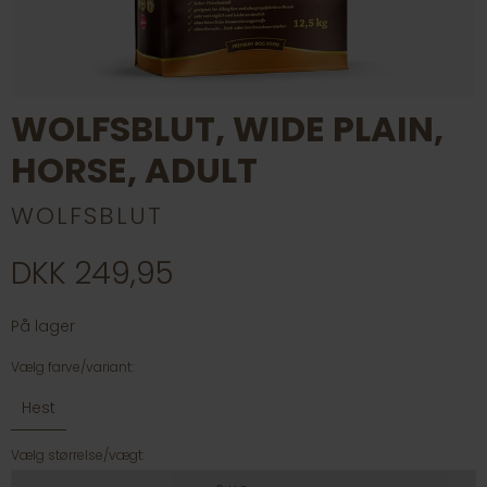
WOLFSBLUT, WIDE PLAIN,
HORSE, ADULT
WOLFSBLUT
DKK 249,95
På lager
Vælg farve/variant:
Hest
Vælg størrelse/vægt: