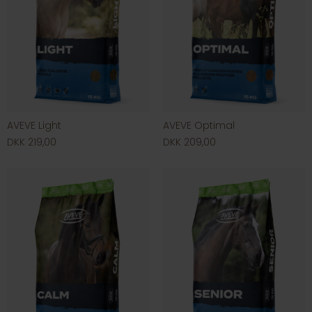
AVEVE Light
AVEVE Optimal
DKK 219,00
DKK 209,00