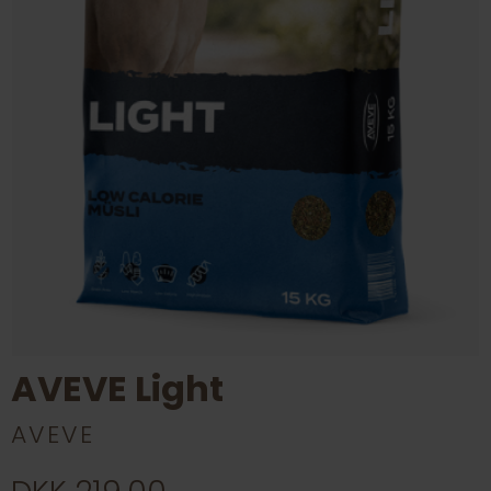
AVEVE Light
AVEVE