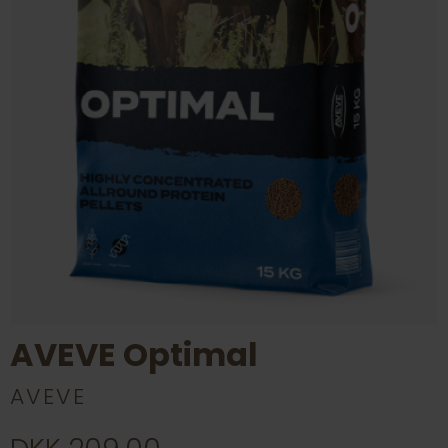
AVEVE Optimal
AVEVE