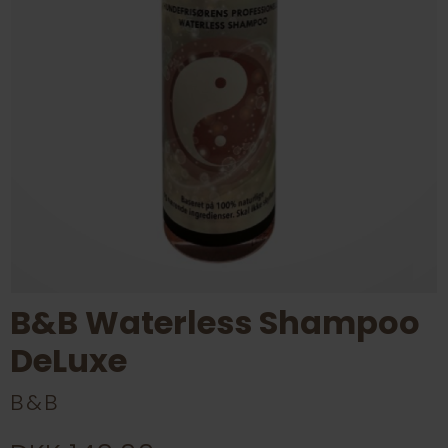
B&B Waterless Shampoo
DeLuxe
B&B