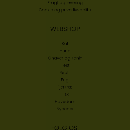
Fragt og levering
Cookie og privatlivspolitik
WEBSHOP
Kat
Hund
Gnaver og kanin
Hest
Reptil
Fugl
Fjerkræ
Fisk
Havedam
Nyheder
FØLG OS!