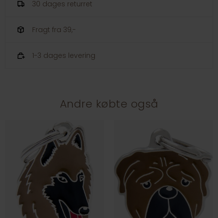
30 dages returret
Fragt fra 39,-
1-3 dages levering
Andre købte også