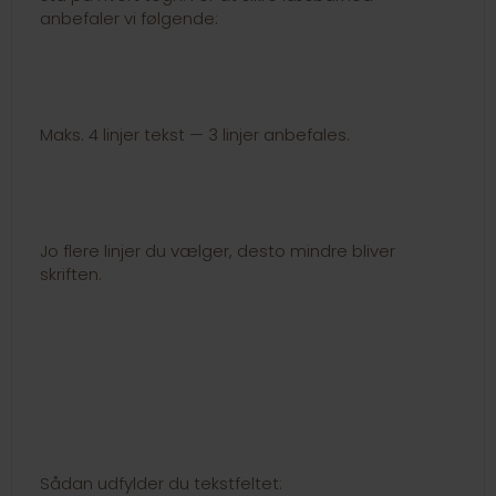
anbefaler vi følgende:
Maks. 4 linjer tekst — 3 linjer anbefales.
Jo flere linjer du vælger, desto mindre bliver
skriften.
Sådan udfylder du tekstfeltet: