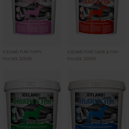
ICELAND PURE PUPPY
ICELAND PURE LAMB & FISH
Fra DKK 229,95
Fra DKK 229,95