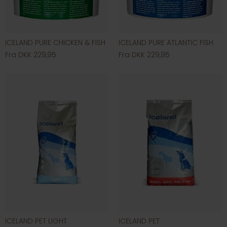
ICELAND PURE CHICKEN & FISH
ICELAND PURE ATLANTIC FISH
Fra DKK 229,95
Fra DKK 229,95
ICELAND PET LIGHT
ICELAND PET