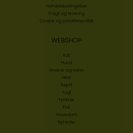
Handelsbetingelser
Fragt og levering
Cookie og privatlivspolitik
WEBSHOP
Kat
Hund
Gnaver og kanin
Hest
Reptil
Fugl
Fjerkræ
Fisk
Havedam
Nyheder