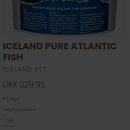
ICELAND PURE ATLANTIC
FISH
ICELAND PET
DKK 229,95
På lager
Vælg farve/variant:
Fisk