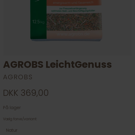
AGROBS LeichtGenuss
AGROBS
DKK 369,00
På lager
Vælg farve/variant:
Natur