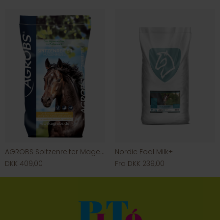
AGROBS Spitzenreiter Magenmüsli
Nordic Foal Milk+
DKK 409,00
Fra DKK 239,00