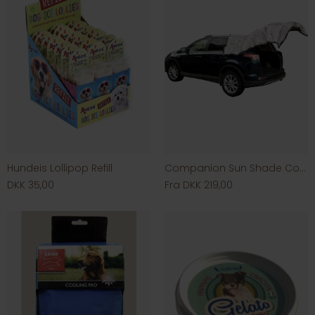
Hundeis Lollipop Refill
Companion Sun Shade Cover
DKK 35,00
Fra DKK 219,00