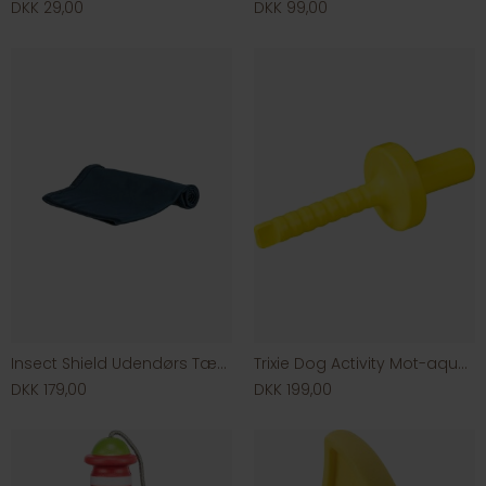
DKK 29,00
DKK 99,00
Insect Shield Udendørs Tæppe
Trixie Dog Activity Mot-aqua 29 cm.
DKK 179,00
DKK 199,00