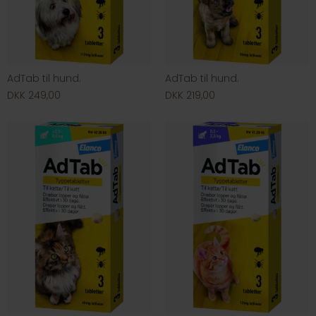
AdTab til hund.
AdTab til hund.
DKK 249,00
DKK 219,00