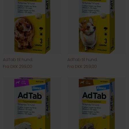
AdTab til hund.
AdTab til hund.
Fra DKK 299,00
Fra DKK 259,00