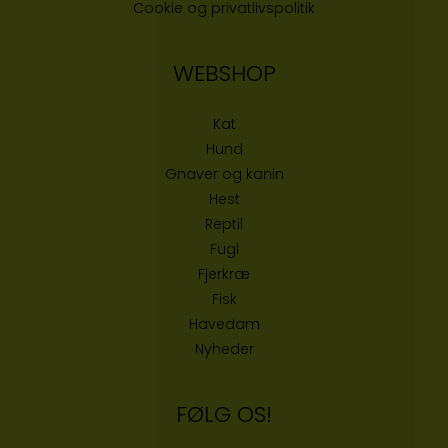
Cookie og privatlivspolitik
WEBSHOP
Kat
Hund
Gnaver og kanin
Hest
Reptil
Fugl
Fjerkræ
Fisk
Havedam
Nyheder
FØLG OS!