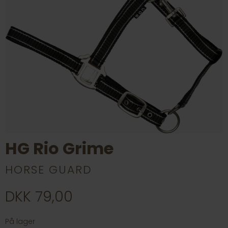
HG Rio Grime
HORSE GUARD
DKK 79,00
På lager