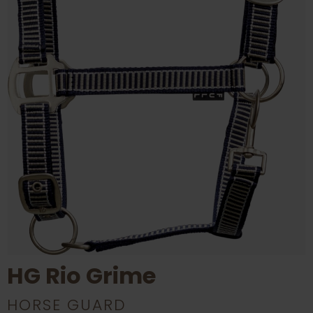
HG Rio Grime
HORSE GUARD