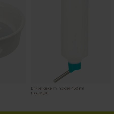
Drikkeflaske m. holder 450 ml
DKK 45,00