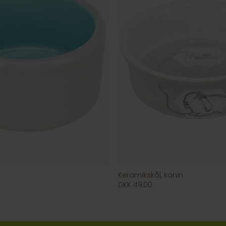
Keramikskål, kanin
DKK 49,00