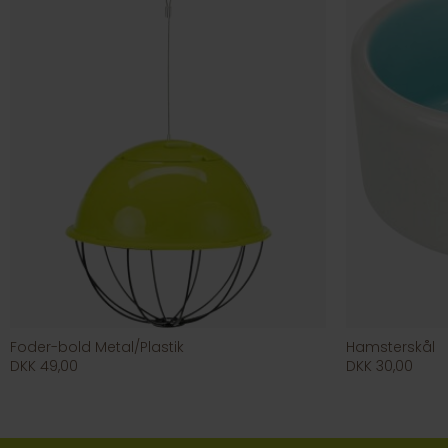
Foder-bold Metal/Plastik
Hamsterskål
DKK 49,00
DKK 30,00