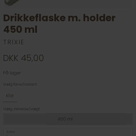
Drikkeflaske m. holder
450 ml
TRIXIE
DKK 45,00
På lager
Vælg farve/variant:
Klar
Vælg størrelse/vægt:
450 ml
Antal