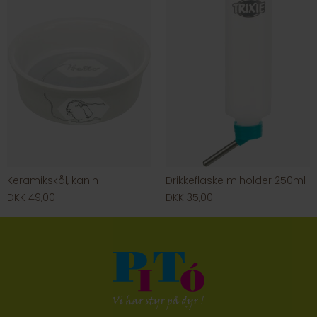
Keramikskål, kanin
Drikkeflaske m.holder 250ml
DKK 49,00
DKK 35,00