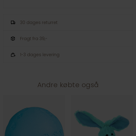
30 dages returret
Fragt fra 39,-
1-3 dages levering
Andre købte også