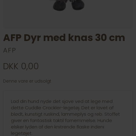
AFP Dyr med knas 30 cm
AFP
DKK 0,00
Denne vare er udsolgt
Lad din hund nyde det sjove ved at lege med
dette Cuddle Crackler-legetøj. Det er lavet af
blødt, kunstigt ruskind, lammeplys og reb. Stoffet
giver en fantastisk taktil fornemmelse. Hunde
elsker lyden af den knitrende flaske indeni
legetøjet.