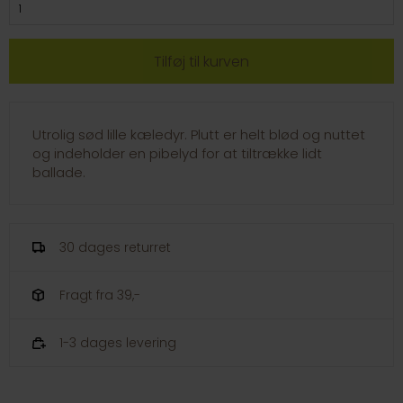
Utrolig sød lille kæledyr. Plutt er helt blød og nuttet
og indeholder en pibelyd for at tiltrække lidt
ballade.
30 dages returret
Fragt fra 39,-
1-3 dages levering