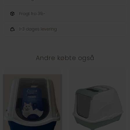
Fragt fra 39,-
1-3 dages levering
Andre købte også