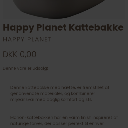
Happy Planet Kattebakke
HAPPY PLANET
DKK 0,00
Denne vare er udsolgt
Denne kattebakke med hætte, er fremstillet af
genanvendte materialer, og kombinerer
miljøansvar med daglig komfort og stil.
Manon-kattebakken har en varm finish inspireret af
naturlige farver, der passer perfekt til enhver