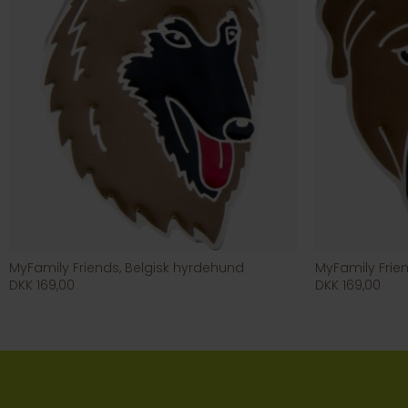
MyFamily Friends, Belgisk hyrdehund
MyFamily Frien
DKK 169,00
DKK 169,00