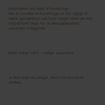
Information om tekst til hundetegn:
Når du bestiller et hundetegn, er det vigtigt at
være opmærksom på, hvor meget tekst der kan
stå på hvert tegn. For at sikre læsbarhed
anbefaler vi følgende:
Maks. 4 linjer tekst — 3 linjer anbefales.
Jo flere linjer du vælger, desto mindre bliver
skriften.