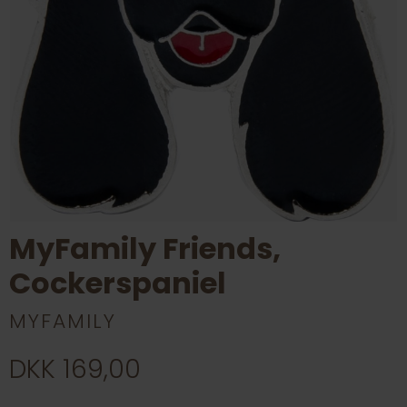
MyFamily Friends,
Cockerspaniel
MYFAMILY
DKK 169,00