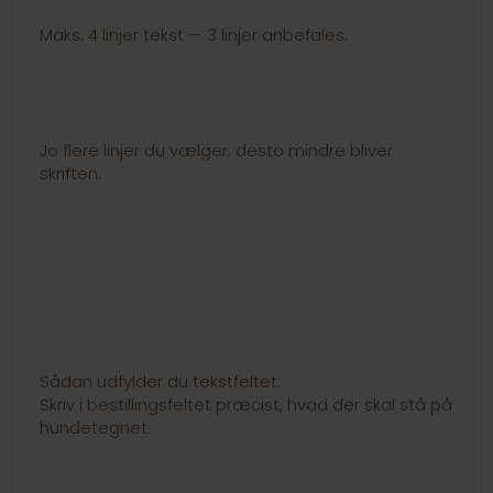
Maks. 4 linjer tekst — 3 linjer anbefales.
Jo flere linjer du vælger, desto mindre bliver
skriften.
Sådan udfylder du tekstfeltet:
Skriv i bestillingsfeltet præcist, hvad der skal stå på
hundetegnet.