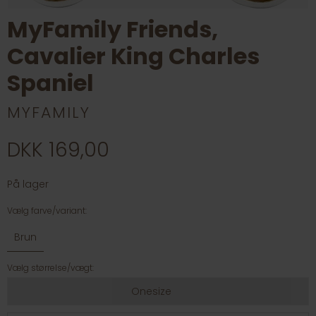
MyFamily Friends,
Cavalier King Charles
Spaniel
MYFAMILY
DKK 169,00
På lager
Vælg farve/variant:
Brun
Vælg størrelse/vægt:
Onesize