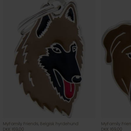
MyFamily Friends, Belgisk hyrdehund
MyFamily Frien
DKK 169,00
DKK 169,00