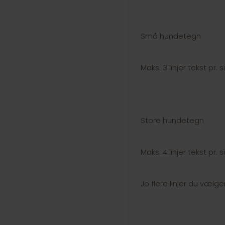
Små hundetegn
Maks. 3 linjer tekst pr. 
Store hundetegn
Maks. 4 linjer tekst pr. 
Jo flere linjer du vælge