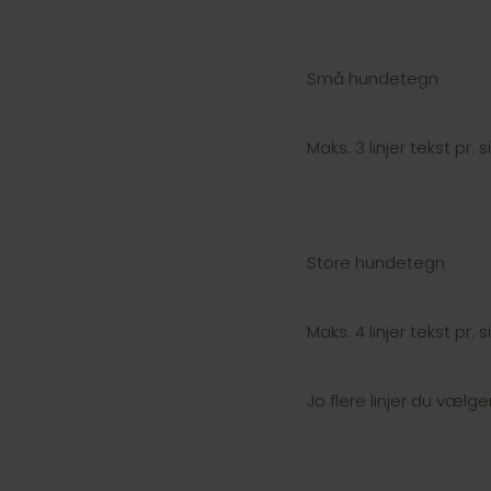
Små hundetegn
Maks. 3 linjer tekst pr. 
Store hundetegn
Maks. 4 linjer tekst pr. 
Jo flere linjer du vælge