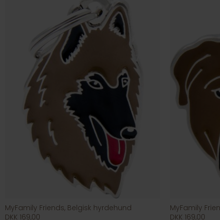
MyFamily Friends, Belgisk hyrdehund
MyFamily Frien
DKK 169,00
DKK 169,00