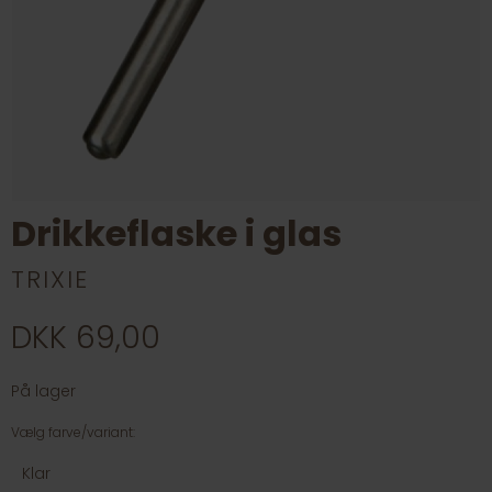
Drikkeflaske i glas
TRIXIE
DKK 69,00
På lager
Vælg farve/variant:
Klar