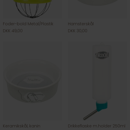
Foder-bold Metal/Plastik
Hamsterskål
DKK 49,00
DKK 30,00
Keramikskål, kanin
Drikkeflaske m.holder 250ml