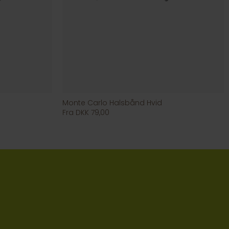
Monte Carlo Halsbånd Hvid
Fra DKK 79,00