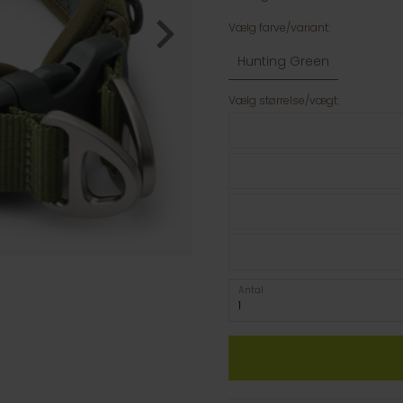
Vælg farve/variant:
Hunting Green
Vælg størrelse/vægt:
Antal