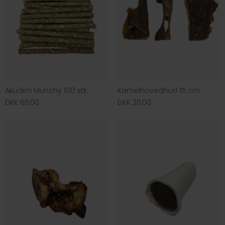
Akudim Munchy 100 stk.
Kamelhovedhud 15 cm.
DKK 69,00
DKK 20,00