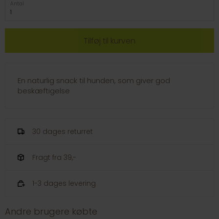
Antal
En naturlig snack til hunden, som giver god
beskæftigelse
30 dages returret
Fragt fra 39,-
1-3 dages levering
Andre brugere købte