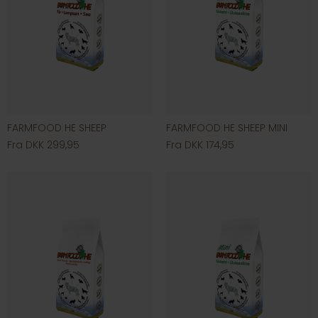
FARMFOOD HE SHEEP
FARMFOOD HE SHEEP MINI
Fra DKK 299,95
Fra DKK 174,95