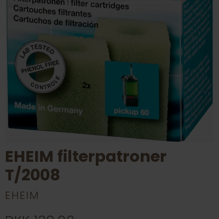
EHEIM filterpatroner
T/2008
EHEIM