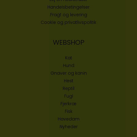
Handelsbetingelser
Fragt og levering
Cookie og privatlivspolitik
WEBSHOP
Kat
Hund
Gnaver og kanin
Hest
Reptil
Fugl
Fjerkræ
Fisk
Havedam
Nyheder