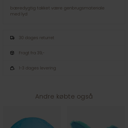
bæredygtig takket være genbrugsmateriale
med lyd
30 dages returret
Fragt fra 39,-
1-3 dages levering
Andre købte også