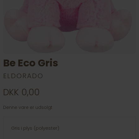
Be Eco Gris
ELDORADO
DKK 0,00
Denne vare er udsolgt
Gris i plys (polyester)