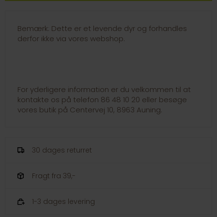
Bemærk: Dette er et levende dyr og forhandles
derfor ikke via vores webshop.
For yderligere information er du velkommen til at
kontakte os på telefon 86 48 10 20 eller besøge
vores butik på Centervej 10, 8963 Auning.
30 dages returret
Fragt fra 39,-
1-3 dages levering