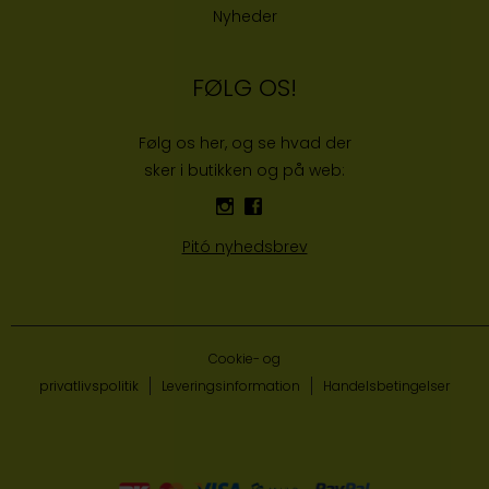
Nyheder
FØLG OS!
Følg os her, og se hvad der
sker i butikken og på web:
Pitó nyhedsbrev
Cookie- og
privatlivspolitik
Leveringsinformation
Handelsbetingelser